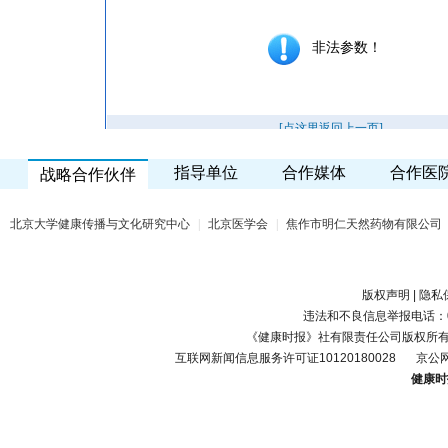
指导单位
合作媒体
合作医
战略合作伙伴
北京大学健康传播与文化研究中心
|
北京医学会
|
焦作市明仁天然药物有限公司
版权声明
|
隐私
违法和不良信息举报电话：010-
《健康时报》社有限责任公司版权所
互联网新闻信息服务许可证10120180028
京公网
健康时报