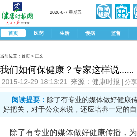
2026-8-7 星期五
首页
医药
生活
慢病
监督
当前位置：
首页
>
正文
我们如何保健康？专家这样说......
2015-12-29 18:13:21
来源：健康时报
|
分享
阅读提要：
除了有专业的媒体做好健康
好把关，对于公众来说，还应培养一定的自
除了有专业的媒体做好健康传播，为