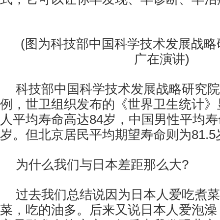
(图为科技部中国科学技术发展战略
广在演讲)
科技部中国科学技术发展战略研究院
例，世卫组织发布的《世界卫生统计》显
人平均寿命高达84岁，中国男性平均寿命
岁。但北京居民平均期望寿命则为81.5
为什么我们与日本差距那么大?
过去我们总结说因为日本人爱吃煮菜
菜，吃的油多。后来又说日本人爱泡澡