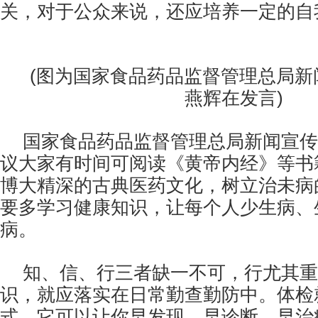
关，对于公众来说，还应培养一定的自
(图为国家食品药品监督管理总局新
燕辉在发言)
国家食品药品监督管理总局新闻宣传
议大家有时间可阅读《黄帝内经》等书
博大精深的古典医药文化，树立治未病
要多学习健康知识，让每个人少生病、
病。
知、信、行三者缺一不可，行尤其重
识，就应落实在日常勤查勤防中。体检
式，它可以让你早发现、早诊断、早治