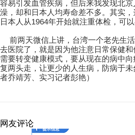
容易引发血管疾病，但后来我发现北京
澡，却和日本人均寿命差不多。其实，
日本人从1964年开始就注重体检，可
前两天微信上讲，台湾一个老先生活了
去医院了，就是因为他注意日常保健和
需要转变健康模式，要从现在的病中向
复两头走，让更少的人生病，防病于未
者乔靖芳、实习记者彭艳）
网友评论