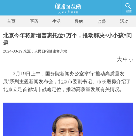
搜索
首页
医药
生活
慢病
监督
活动
北京今年将新增普惠托位1万个，推动解决“小小孩”问
题
2024-03-19 来源：人民日报健康客户端
大
中
小
3月19日上午，国务院新闻办公室举行“推动高质量发
展”系列主题新闻发布会，北京市委副书记、市长殷勇介绍了
北京立足首都城市战略定位，推动高质量发展有关情况。