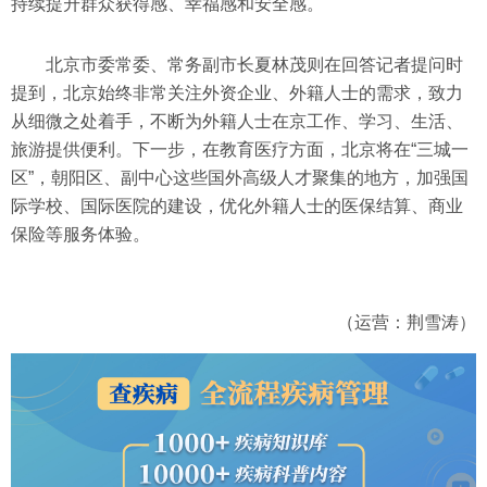
持续提升群众获得感、幸福感和安全感。
北京市委常委、常务副市长夏林茂则在回答记者提问时
提到，北京始终非常关注外资企业、外籍人士的需求，致力
从细微之处着手，不断为外籍人士在京工作、学习、生活、
旅游提供便利。下一步，在教育医疗方面，北京将在“三城一
区”，朝阳区、副中心这些国外高级人才聚集的地方，加强国
际学校、国际医院的建设，优化外籍人士的医保结算、商业
保险等服务体验。
（运营：荆雪涛）