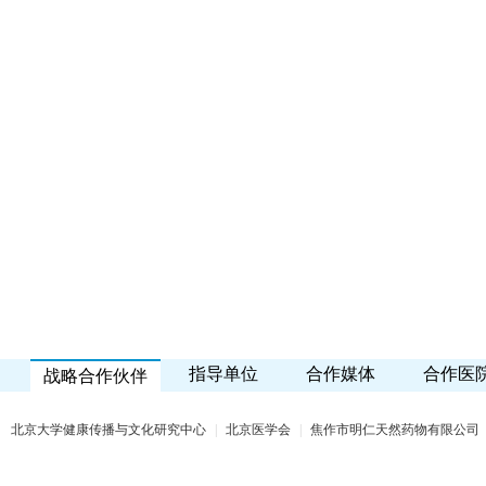
指导单位
合作媒体
合作医
战略合作伙伴
北京大学健康传播与文化研究中心
|
北京医学会
|
焦作市明仁天然药物有限公司