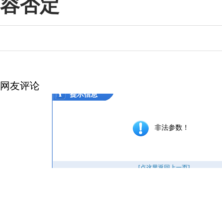
容否定
网友评论