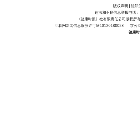
版权声明
|
隐私
违法和不良信息举报电话：010-
《健康时报》社有限责任公司版权所
互联网新闻信息服务许可证10120180028
京公网
健康时报