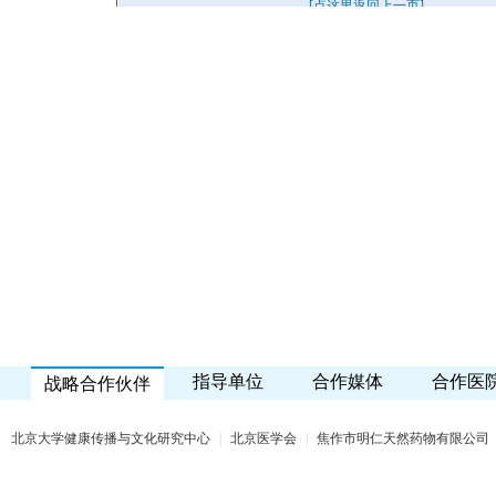
指导单位
合作媒体
合作医
战略合作伙伴
北京大学健康传播与文化研究中心
|
北京医学会
|
焦作市明仁天然药物有限公司