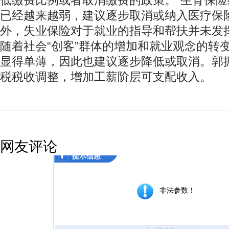
低缴费比例或者取消缴费的政策。“生育保
已经越来越弱，建议逐步取消或纳入医疗保
外，失业保险对于就业的指导和帮扶并未发
随着社会“创客”群体的增加和就业观念的转
显得单薄，因此也建议逐步降低或取消。郭
税税收调整，增加工薪阶层可支配收入。
网友评论