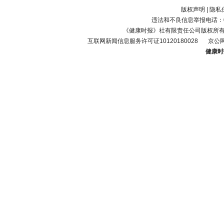
版权声明
|
隐私
违法和不良信息举报电话：010-
《健康时报》社有限责任公司版权所
互联网新闻信息服务许可证10120180028
京公网
健康时报