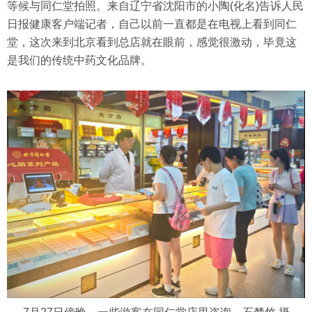
等候与同仁堂拍照。来自辽宁省沈阳市的小陶(化名)告诉人民
日报健康客户端记者，自己以前一直都是在电视上看到同仁
堂，这次来到北京看到总店就在眼前，感觉很激动，毕竟这
是我们的传统中药文化品牌。