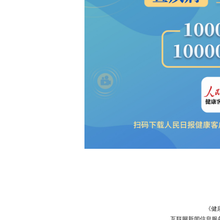
《健
互联网新闻信息服务许