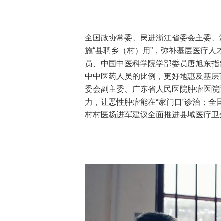
全国政协常委、民进浙江省委会主委、
施“县聘乡（村）用”，弥补基层医疗
员、中国中医科学院学部委员唐旭东指
中中医药人员的比例，更好地惠及基层
委会副主委、广东省人民医院肿瘤医院
力，让恶性肿瘤能在“家门口”诊治；
村村医杨进军建议全面推进县域医疗卫