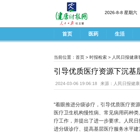
2026-8-8 星期六
首页
医药
生活
当前位置：
首页
>
时报检索
>
人民日报健康
引导优质医疗资源下沉基
2024-03-06 19:06:18
来源：人民日报健康
“着眼推进分级诊疗，引导优质医疗资
医疗卫生机构慢性病、常见病用药种类。
疗工作，并提出了进一步要求。人民日
进分级诊疗、提高基层医疗服务水平建