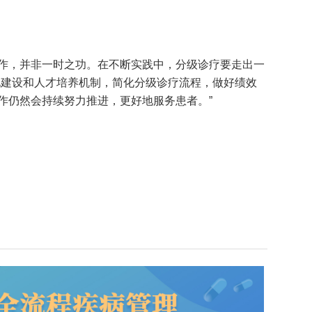
作，并非一时之功。在不断实践中，分级诊疗要走出一
化建设和人才培养机制，简化分级诊疗流程，做好绩效
作仍然会持续努力推进，更好地服务患者。”