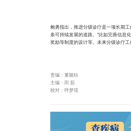
鲍勇指出，推进分级诊疗是一项长期工
条可持续发展的道路。“比如完善信息
奖励等制度的设计等。未来分级诊疗工
责编：董颖钰
主编：田 茹
校对：呼梦瑶