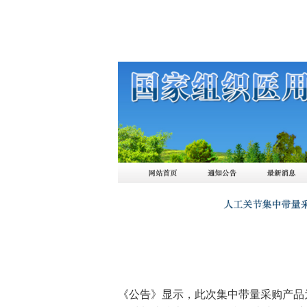
《公告》显示，此次集中带量采购产品