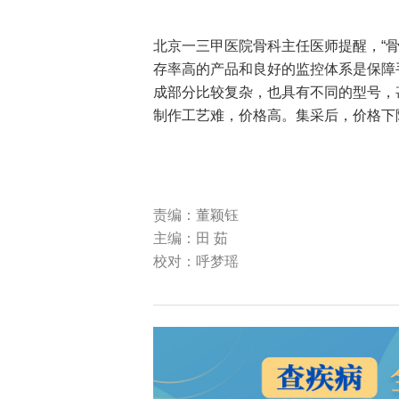
北京一三甲医院骨科主任医师提醒，“
存率高的产品和良好的监控体系是保障
成部分比较复杂，也具有不同的型号，
制作工艺难，价格高。集采后，价格下
责编：董颖钰
主编：田 茹
校对：呼梦瑶