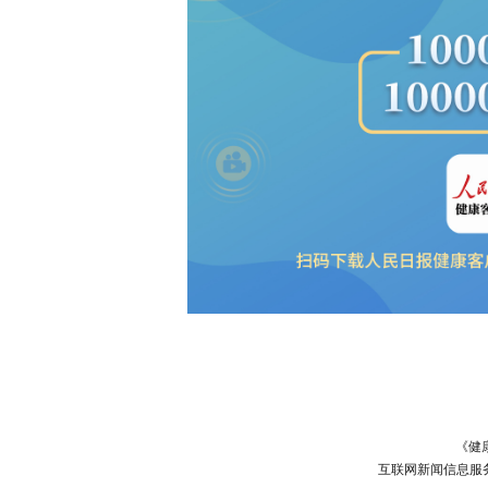
《健
互联网新闻信息服务许