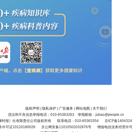
版权声明
|
隐私保护
|
广告服务
|
网站地图
|
关于我们
违法和不良信息举报电话：010-65363263 举报邮箱：jubao@people.cn
康时报》社有限责任公司版权所有
联系电话：010-65363354
京ICP备1404324
可证10120180028
京公网安备11010502032876号
增值电信业务经营许可证京