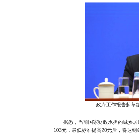
政府工作报告起草
据悉，当前国家财政承担的城乡居
103元，最低标准提高20元后，将达到