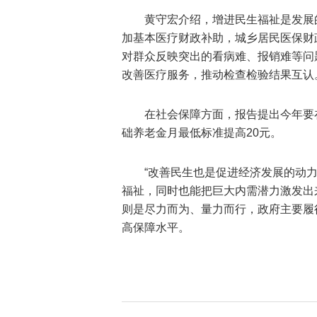
黄守宏介绍，增进民生福祉是发展
加基本医疗财政补助，城乡居民医保财政
对群众反映突出的看病难、报销难等问
改善医疗服务，推动检查检验结果互认
在社会保障方面，报告提出今年要
础养老金月最低标准提高20元。
“改善民生也是促进经济发展的动
福祉，同时也能把巨大内需潜力激发出
则是尽力而为、量力而行，政府主要履
高保障水平。