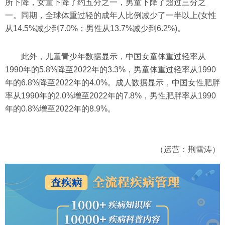
所下降，女童下降了约五分之一，男童下降了超过三分之
一。同期，全球体重过轻的成年人比例减少了一半以上(女性
从14.5%减少到7.0%；男性从13.7%减少到6.2%)。
此外，儿童青少年数据显示，中国女童体重过轻率从
1990年的5.8%降至2022年的3.3%，男童体重过轻率从1990
年的6.8%降至2022年的4.0%。成人数据显示，中国女性肥胖
率从1990年的2.0%增至2022年的7.8%，男性肥胖率从1990
年的0.8%增至2022年的8.9%。
（运营：荆雪涛）