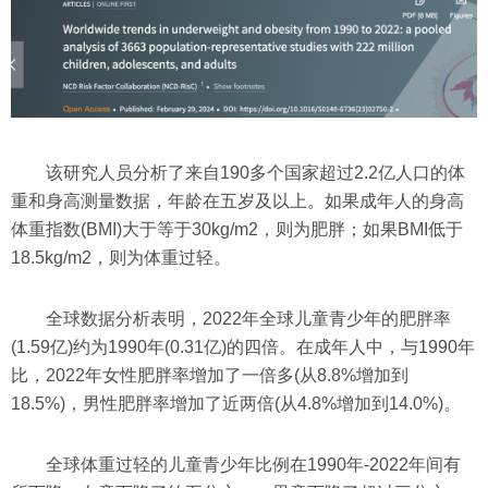
该研究人员分析了来自190多个国家超过2.2亿人口的体
重和身高测量数据，年龄在五岁及以上。如果成年人的身高
体重指数(BMI)大于等于30kg/m2，则为肥胖；如果BMI低于
18.5kg/m2，则为体重过轻。
全球数据分析表明，2022年全球儿童青少年的肥胖率
(1.59亿)约为1990年(0.31亿)的四倍。在成年人中，与1990年
比，2022年女性肥胖率增加了一倍多(从8.8%增加到
18.5%)，男性肥胖率增加了近两倍(从4.8%增加到14.0%)。
全球体重过轻的儿童青少年比例在1990年-2022年间有