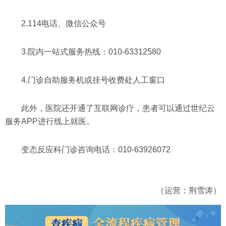
2.114电话、微信公众号
3.院内一站式服务热线：010-63312580
4.门诊自助服务机或挂号收费处人工窗口
此外，医院还开通了互联网诊疗，患者可以通过世纪云
服务APP进行线上就医。
变态反应科门诊咨询电话：010-63926072
（运营：荆雪涛）