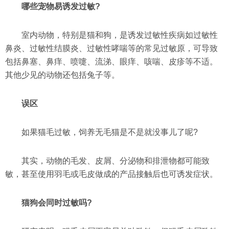
哪些宠物易诱发过敏?
室内动物，特别是猫和狗，是诱发过敏性疾病如过敏性
鼻炎、过敏性结膜炎、过敏性哮喘等的常见过敏原，可导致
包括鼻塞、鼻痒、喷嚏、流涕、眼痒、咳喘、皮疹等不适。
其他少见的动物还包括兔子等。
误区
如果猫毛过敏，饲养无毛猫是不是就没事儿了呢?
其实，动物的毛发、皮屑、分泌物和排泄物都可能致
敏，甚至使用羽毛或毛皮做成的产品接触后也可诱发症状。
猫狗会同时过敏吗?