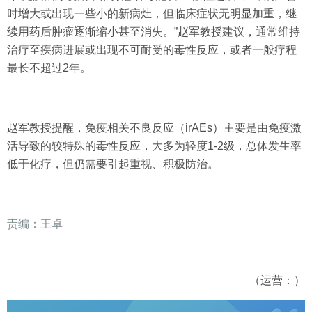
时增大或出现一些小的新病灶，但临床症状无明显加重，继
续用药后肿瘤逐渐缩小甚至消失。”赵军教授建议，通常维持
治疗至疾病进展或出现不可耐受的毒性反应，或者一般疗程
最长不超过2年。
赵军教授提醒，免疫相关不良反应（irAEs）主要是由免疫激
活导致的较特殊的毒性反应，大多为轻度1-2级，总体发生率
低于化疗，但仍需要引起重视、积极防治。
责编：王卓
（运营：）