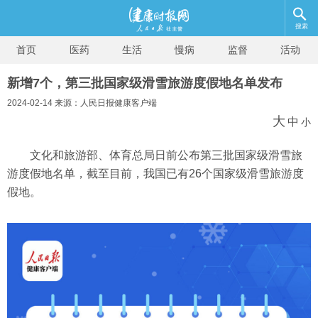
搜索
首页
医药
生活
慢病
监督
活动
新增7个，第三批国家级滑雪旅游度假地名单发布
2024-02-14 来源：人民日报健康客户端
大
中
小
文化和旅游部、体育总局日前公布第三批国家级滑雪旅
游度假地名单，截至目前，我国已有26个国家级滑雪旅游度
假地。