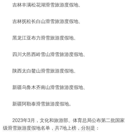
吉林丰满松花湖滑雪旅游度假地、
吉林抚松长白山滑雪旅游度假地、
黑龙江亚布力滑雪旅游度假地、
四川大邑西岭雪山滑雪旅游度假地、
陕西太白鳌山滑雪旅游度假地、
新疆乌鲁木齐南山滑雪旅游度假地、
新疆阿勒泰滑雪旅游度假地。
2023年3月，文化和旅游部、体育总局公布第二批国家
级滑雪旅游度假地名单，共7地上榜，分别是：