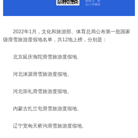
2022年1月，文化和旅游部、体育总局公布第一批国家
级滑雪旅游度假地名单，共12地上榜，分别是：
北京延庆海陀滑雪旅游度假地、
河北涞源滑雪旅游度假地、
河北崇礼滑雪旅游度假地、
内蒙古扎兰屯滑雪旅游度假地、
辽宁宽甸天桥沟滑雪旅游度假地、