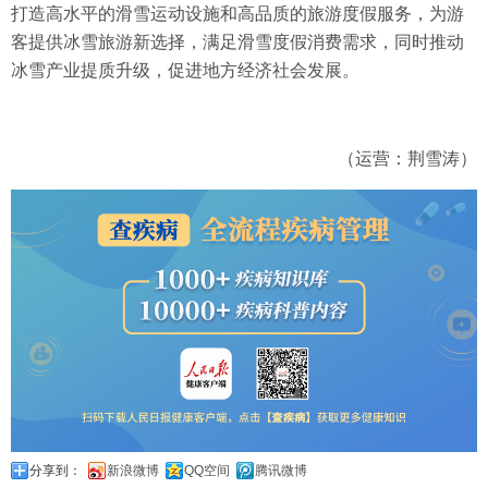
打造高水平的滑雪运动设施和高品质的旅游度假服务，为游
客提供冰雪旅游新选择，满足滑雪度假消费需求，同时推动
冰雪产业提质升级，促进地方经济社会发展。
（运营：荆雪涛）
分享到：
新浪微博
QQ空间
腾讯微博