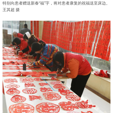
特别向患者赠送新春“福”字，将对患者康复的祝福送至床边。
王其超 摄