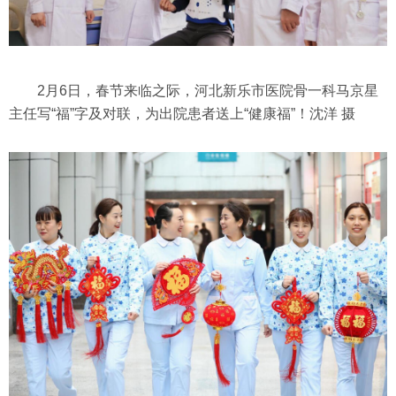
2月6日，春节来临之际，河北新乐市医院骨一科马京星
主任写“福”字及对联，为出院患者送上“健康福”！沈洋 摄