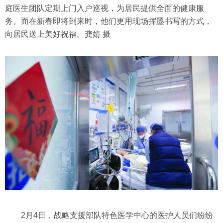
庭医生团队定期上门入户巡视，为居民提供全面的健康服
务。而在新春即将到来时，他们更用现场挥墨书写的方式，
向居民送上美好祝福。龚婧 摄
2月4日，战略支援部队特色医学中心的医护人员们纷纷