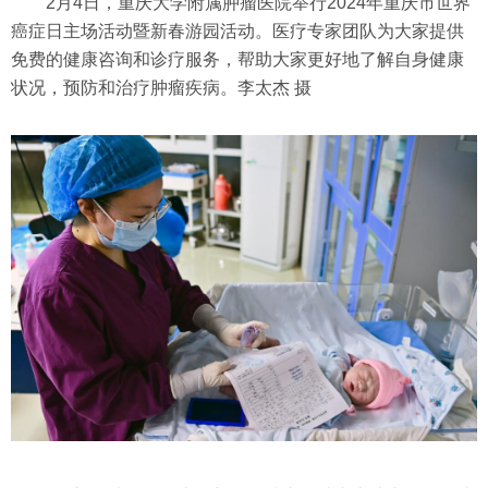
2月4日，重庆大学附属肿瘤医院举行2024年重庆市世界
癌症日主场活动暨新春游园活动。医疗专家团队为大家提供
免费的健康咨询和诊疗服务，帮助大家更好地了解自身健康
状况，预防和治疗肿瘤疾病。李太杰 摄