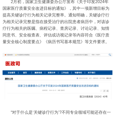
2月初，国家卫生健康委办公厅发布《关于印发2024年
国家医疗质量安全改进目标的通知》，其中一项新增目标为
提高关键诊疗行为相关记录完整率。通知明确，关键诊疗行
为相关记录完整是指在接受治疗的出院患者病历中，对该诊
疗行为相关的医嘱、病程记录、查房记录、讨论记录、知情
同意书、安全核查表、评估或访视记录等内容符合《医疗质
量安全核心制度要点》《病历书写基本规范》等文件要求。
“对于什么是‘关键诊疗行为’?不同专业领域可能还存在一