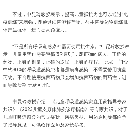
不过，申昆玲教授表示，提高儿童抵抗力也可以通过“免
疫训练”来增强，即通过细菌溶解产物、益生菌等药物训练机
体产生抗体，进而提高免疫力。
“不是所有呼吸道感染都需要使用抗生素。”申昆玲教授表
示，儿童用药也需要遵循“5R原则”，即正确的病人、正确的
药物、正确的剂量，正确的途径，正确的疗程。“比如，门诊
中约80%的呼吸道感染患者都是病毒感染，不需要使用抗菌
药物。不合理使用抗菌药物只会增加抗菌药物的耐药性，进
而导致后期‘无药可用’。
申昆玲教授介绍，《儿童呼吸道感染家庭用药指导专家
共识》《2023儿童支原体肺炎诊疗指南》等专家共识，对于
儿童呼吸道感染的常见症状、疾病类型、用药原则等都给予
了指导意见，可供临床医师及家长参考。