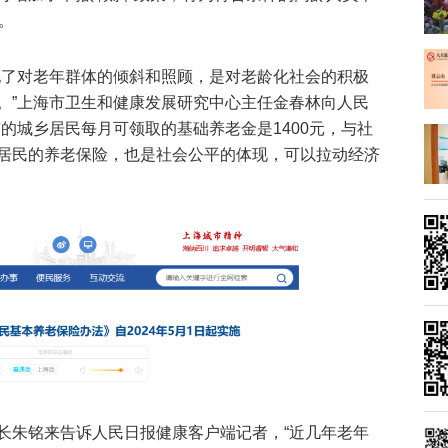
。
现了对老年群体的倾斜和照顾，是对老龄化社会的积极
。”上海市卫生和健康发展研究中心主任金春林向人民
的城乡居民每月可领取的基础养老金是1400元，与社
居民的养老保险，也是社会公平的体现，可以拉动经济
长朱铭来告诉人民日报健康客户端记者，“近几年老年