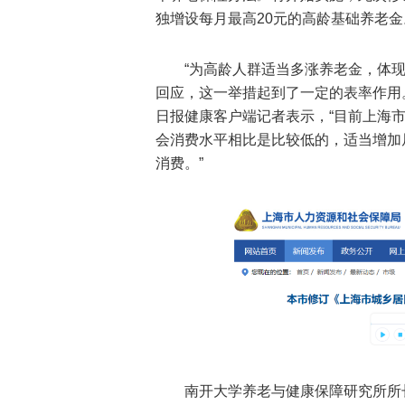
独增设每月最高20元的高龄基础养老金
“为高龄人群适当多涨养老金，体
回应，这一举措起到了一定的表率作用
日报健康客户端记者表示，“目前上海市
会消费水平相比是比较低的，适当增加
消费。”
南开大学养老与健康保障研究所所