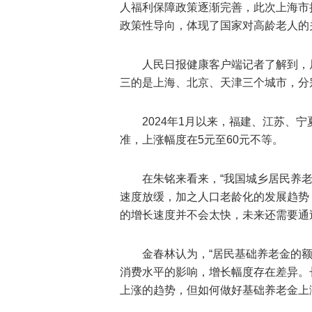
人福利保障政策逐渐完善，此次上海市
政策性导向，体现了国家对高龄老人的
人民日报健康客户端记者了解到，
三的是上海、北京、天津三个城市，分别是
2024年1月以来，福建、江苏、
准，上涨幅度在5元至60元不等。
在朱铭来看来，“我国城乡居民养
速度放缓，加之人口老龄化的发展趋势
的增长速度并不会太快，未来还需要通
金春林认为，“居民基础养老金的
消费水平的影响，增长幅度存在差异。
上涨的趋势，但如何做好基础养老金上