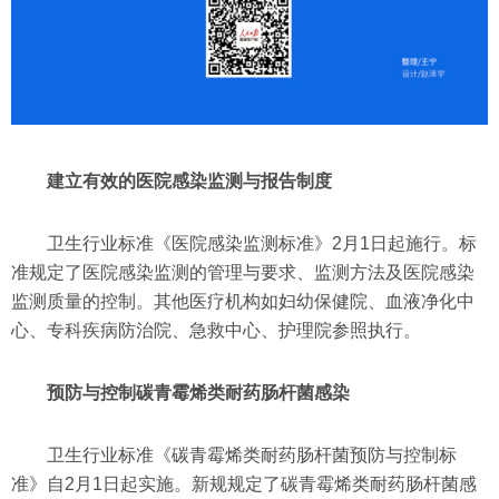
建立有效的医院感染监测与报告制度
卫生行业标准《医院感染监测标准》2月1日起施行。标
准规定了医院感染监测的管理与要求、监测方法及医院感染
监测质量的控制。其他医疗机构如妇幼保健院、血液净化中
心、专科疾病防治院、急救中心、护理院参照执行。
预防与控制碳青霉烯类耐药肠杆菌感染
卫生行业标准《碳青霉烯类耐药肠杆菌预防与控制标
准》自2月1日起实施。新规规定了碳青霉烯类耐药肠杆菌感