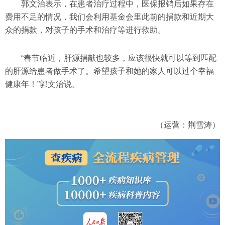
郭文治表示，在患者治疗过程中，医保报销后如果存在
费用不足的情况，我们会利用基金会里此前的捐款和近期大
众的捐款，对孩子的手术和治疗等进行救助。
“春节临近，肝源捐献也较多，应该很快就可以等到匹配
的肝源给患者做手术了。希望孩子和她的家人可以过个幸福
健康年！”郭文治说。
（运营：荆雪涛）