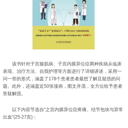
该书针对子宫腺肌病、子宫内膜异位症两种疾病从临床
表现、治疗方法、自我护理等方面进行了详细讲述，采用一
问一答的形式，涵盖了178个患者患者最想了解且疑惑的问
题。此外，还涵盖近50张漫画，图文并茂，全方位给予患者
答疑解惑。
以下内容节选自“之宫内膜异位症疼痛、结节包块与异常
出血”(25-27页)：