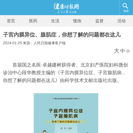
搜索
首页
医药
生活
慢病
监督
活动
子宫内膜异位、腺肌症，你想了解的问题都在这儿
2024-01-25 来源：人民日报健康客户端
大
中
小
首届国之名医·卓越建树获得者、北京妇产医院妇科微创
诊治中心段华教授主编的《子宫内膜异位症、子宫腺肌病，
你想了解的问题都在这儿》由科学技术文献出版社出版。