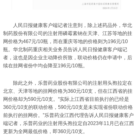
人民日报健康客户端记者注意到，除上述药品外，华北
制药股份有限公司的注射用磷霉素钠在天津、江苏等地的挂
网价格为467元/10瓶，而在重庆等地的价格则为196元/10
瓶。华北制药重庆相关业务员告诉人民日报健康客户端记
者，这也是因企业主动降价所致，联动价格仍在申请中，后
续在挂网省份中均会降至196元/10瓶。
除此之外，乐普药业股份有限公司的注射用头孢拉定在
北京、天津等地的挂网价格为360元/10支，但在江西省的挂
网价格却为590元/10支。“实际上江西省目前执行的已经是
360元/10支的联动价格，590元/10支是未实现省份联动价格
前执行的挂网价。”乐普药业江西代理告诉人民日报健康客户
端记者，乐普药业的注射用头孢拉定自2023年11月已在江西
更新为全网最低价格，即360元/10支。