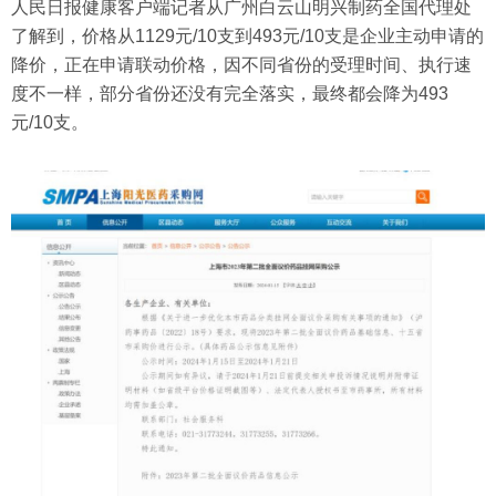
人民日报健康客户端记者从广州白云山明兴制药全国代理处
了解到，价格从1129元/10支到493元/10支是企业主动申请的
降价，正在申请联动价格，因不同省份的受理时间、执行速
度不一样，部分省份还没有完全落实，最终都会降为493
元/10支。