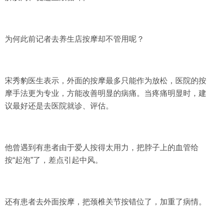
为何此前记者去养生店按摩却不管用呢？
宋秀豹医生表示，
外面的按摩最多只能作为放松，医院的按
摩手法更为专业，方能改善明显的病痛。
当疼痛明显时，建
议最好还是去医院就诊、评估。
他曾遇到有患者由于爱人按得太用力，
把脖子上的血管给
按“起泡”了，差点引起中风。
还有患者去外面按摩，
把颈椎关节按错位了
，加重了病情。