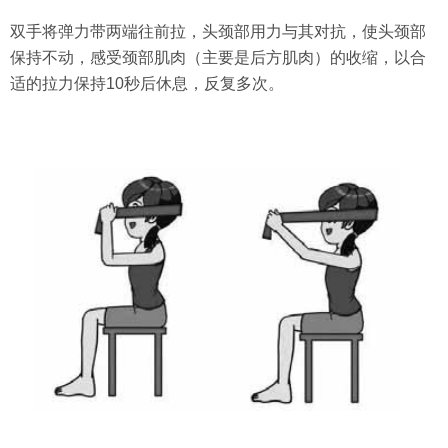
双手将弹力带两端往前拉，头颈部用力与其对抗，使头颈部
保持不动，感受颈部肌肉（主要是后方肌肉）的收缩，以合
适的拉力保持10秒后休息，反复多次。