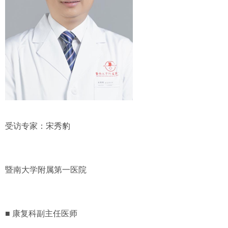
受访专家：
宋秀豹
暨南大学附属第一医院
■ 康复科副主任医师