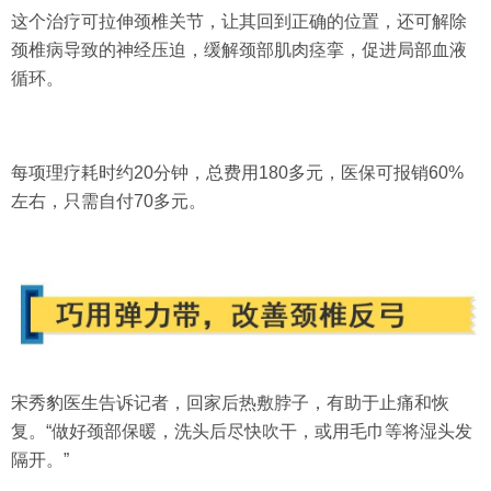
这个治疗可拉伸颈椎关节，让其回到正确的位置，还可解除
颈椎病导致的神经压迫，缓解颈部肌肉痉挛，促进局部血液
循环。
每项理疗耗时约20分钟，总费用180多元，医保可报销60%
左右，只需自付70多元。
宋秀豹医生告诉记者，
回家后热敷脖子
，有助于止痛和恢
复。“做好颈部保暖，洗头后尽快吹干，或用毛巾等将湿头发
隔开。”