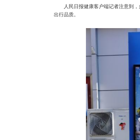
人民日报健康客户端记者注意到，
出行品质。