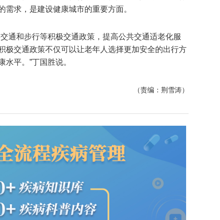
的需求，是建设健康城市的重要方面。
共交通和步行等积极交通政策，提高公共交通适老化服
积极交通政策不仅可以让老年人选择更加安全的出行方
康水平。”丁国胜说。
（责编：荆雪涛）