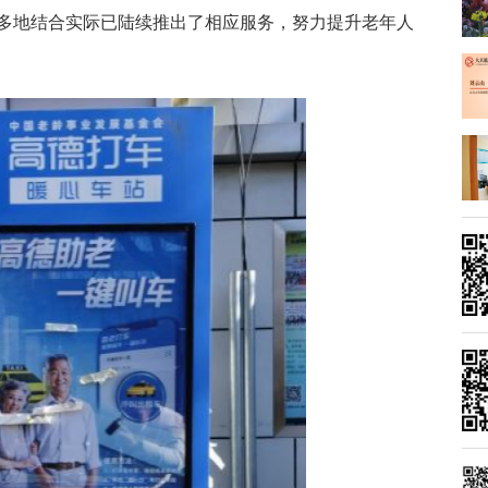
多地结合实际已陆续推出了相应服务，努力提升老年人