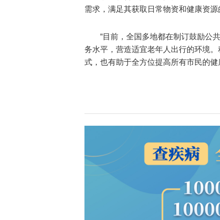
需求，满足其获取日常物资和健康资源
“目前，全国多地都在制订鼓励公
务水平，营造适宜老年人出行的环境。
式，也有助于全方位提高所有市民的健