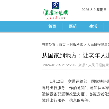
2026-8-9 星期日
首页
医药
生活
当前位置：
首页
>
时报检索
>
人民日报健康
从国家到地方：让老年人
2024-01-15 21:25:06
来源：人民日报健康
1月12日，交通运输部、国家铁路
障碍出行服务工作的通知”，通知从国
运输设备配置和改造力度，改善适老化
障碍出行服务、信息服务等。