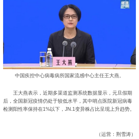
中国疾控中心病毒病所国家流感中心主任王大燕。
王大燕表示，近期多渠道监测系统数据显示，元旦假期
后，全国新冠疫情仍处于较低水平，其中哨点医院新冠病毒
检测阳性率保持在1%以下，JN.1变异株占比呈现上升趋势。
（运营：荆雪涛）