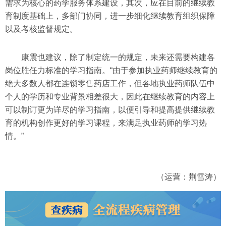
需求为核心的药学服务体系建设，其次，应在目前的继续教
育制度基础上，多部门协同，进一步细化继续教育组织保障
以及考核监督规定。
康震也建议，除了制定统一的规定，未来还需要构建各
岗位胜任力标准的学习指南。“由于参加执业药师继续教育的
绝大多数人都在连锁零售药店工作，但各地执业药师队伍中
个人的学历和专业背景相差很大，因此在继续教育的内容上
可以制订更为详尽的学习指南，以便引导和提高提供继续教
育的机构创作更好的学习课程，来满足执业药师的学习热
情。”
（运营：荆雪涛）