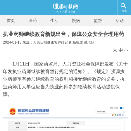
搜索
首页
医药
生活
慢病
监督
活动
执业药师继续教育新规出台，保障公众安全合理用药
2024-01-13 来源：人民日报健康客户端记者 杨晓露 谭琪欣
大
中
小
1月11日，国家药监局、人力资源社会保障部发布《关于
印发执业药师继续教育暂行规定的通知》。《规定》强调执
业药师享有参加继续教育的权利和接受继续教育的义务，执
业药师用人单位应当为执业药师参加继续教育活动提供保
障。