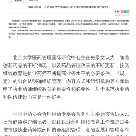
北京大学医药管理国际研究中心主任史录文认为，随着
创新药品的不断涌现，以及药品管理政策的不断更新，接受
继续教育是执业药师不断提高业务水平的必要条件。《规
定》的出台从明确组织管理、内容方式和组织机构等方面重
申了执业药师继续教育的重要性和必要性，对于规范执业药
师队伍建设而言是一件好事。
中国中药协会合理用药专委会常务副主委康震告诉人民
日报健康客户端记者，以往执业药师继续教育工作都是由各
省市级执业药师或药师协会组织管理，各省发展和管理各有