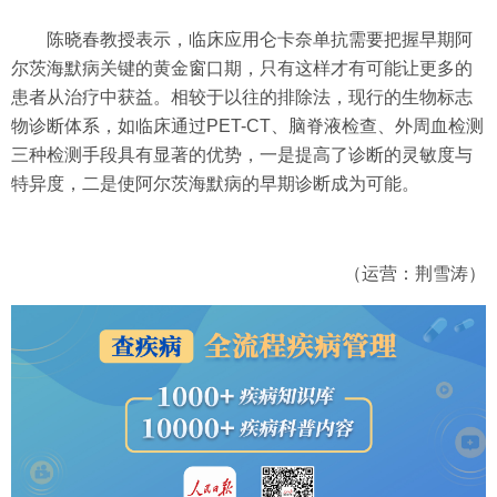
陈晓春教授表示，临床应用仑卡奈单抗需要把握早期阿
尔茨海默病关键的黄金窗口期，只有这样才有可能让更多的
患者从治疗中获益。相较于以往的排除法，现行的生物标志
物诊断体系，如临床通过PET-CT、脑脊液检查、外周血检测
三种检测手段具有显著的优势，一是提高了诊断的灵敏度与
特异度，二是使阿尔茨海默病的早期诊断成为可能。
（运营：荆雪涛）