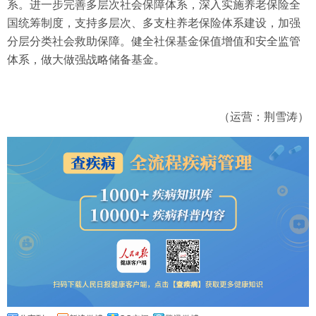
系。进一步完善多层次社会保障体系，深入实施养老保险全
国统筹制度，支持多层次、多支柱养老保险体系建设，加强
分层分类社会救助保障。健全社保基金保值增值和安全监管
体系，做大做强战略储备基金。
（运营：荆雪涛）