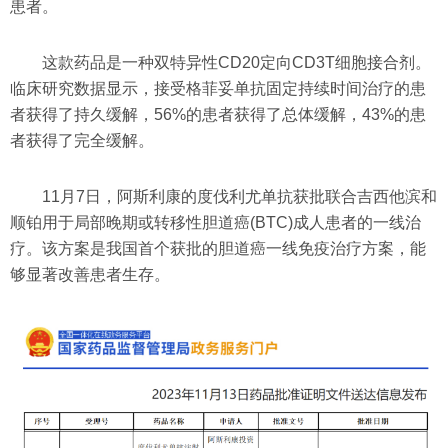
患者。
这款药品是一种双特异性CD20定向CD3T细胞接合剂。
临床研究数据显示，接受格菲妥单抗固定持续时间治疗的患
者获得了持久缓解，56%的患者获得了总体缓解，43%的患
者获得了完全缓解。
11月7日，阿斯利康的度伐利尤单抗获批联合吉西他滨和
顺铂用于局部晚期或转移性胆道癌(BTC)成人患者的一线治
疗。该方案是我国首个获批的胆道癌一线免疫治疗方案，能
够显著改善患者生存。