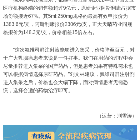
医疗机构终端的销售额超过9亿元，原研企业阿斯利康占据市
场份额接近67%。其5ml:250mg规格的最高有效申报价为
1383.6元/支，阿斯利康报价2306元/支，正大天晴药业同规
格报价为148.3元/支，价格相差15倍左右。
“这次氟维司群注射液能够进入集采，价格降至百元，对
于广大乳腺癌患者来说是一件好事。我们在用药的过程中会
尽量推荐进入集采的国产药品，但是患者如果有特殊需求也
可以根据病情选择原研药品。”刘文林建议，氟维司群注射剂
进入集采之后，价格也会大幅下降，面对病情患者无需恐
慌，选择合适的药物治疗即可。
（运营：荆雪涛）