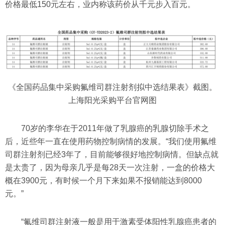
价格最低150元左右，业内称该药价从千元步入百元。
《全国药品集中采购氟维司群注射剂拟中选结果表》截图。
上海阳光采购平台官网图
70岁的李华在于2011年做了乳腺癌的乳腺切除手术之
后，近些年一直在使用药物控制病情的发展。“我们使用氟维
司群注射剂已经3年了，目前能够很好地控制病情。但缺点就
是太贵了，因为母亲几乎是每28天一次注射，一盒的价格大
概在3900元，有时候一个月下来如果不报销能达到8000
元。”
“氟维司群注射液一般是用于激素受体阳性乳腺癌患者的