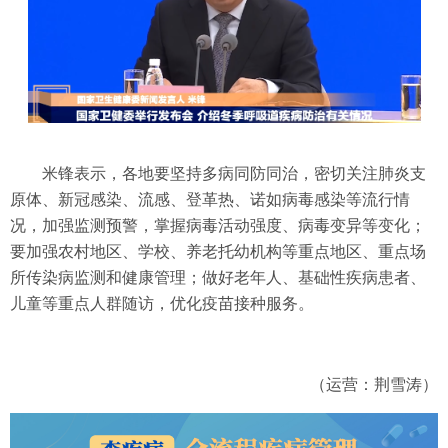
米锋表示，各地要坚持多病同防同治，密切关注肺炎支
原体、新冠感染、流感、登革热、诺如病毒感染等流行情
况，加强监测预警，掌握病毒活动强度、病毒变异等变化；
要加强农村地区、学校、养老托幼机构等重点地区、重点场
所传染病监测和健康管理；做好老年人、基础性疾病患者、
儿童等重点人群随访，优化疫苗接种服务。
（运营：荆雪涛）