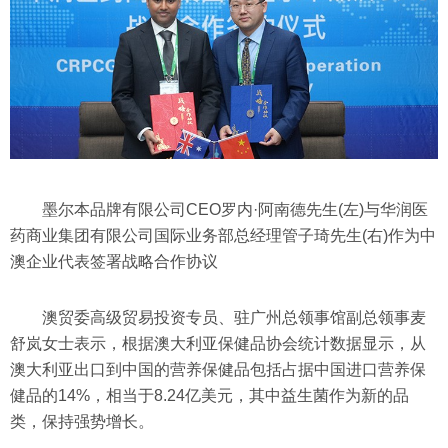
墨尔本品牌有限公司CEO罗内·阿南德先生(左)与华润医
药商业集团有限公司国际业务部总经理管子琦先生(右)作为中
澳企业代表签署战略合作协议
澳贸委高级贸易投资专员、驻广州总领事馆副总领事麦
舒岚女士表示，根据澳大利亚保健品协会统计数据显示，从
澳大利亚出口到中国的营养保健品包括占据中国进口营养保
健品的14%，相当于8.24亿美元，其中益生菌作为新的品
类，保持强势增长。