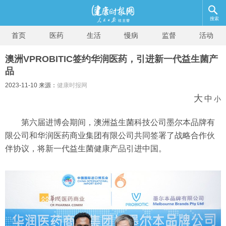
搜索
首页
医药
生活
慢病
监督
活动
澳洲VPROBITIC签约华润医药，引进新一代益生菌产
品
2023-11-10 来源：
健康时报网
大
中
小
第六届进博会期间，澳洲益生菌科技公司墨尔本品牌有
限公司和华润医药商业集团有限公司共同签署了战略合作伙
伴协议，将新一代益生菌健康产品引进中国。