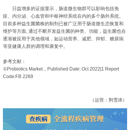
日益增多的证据显示，肠道微生物群可以影响包括免
疫、内分泌、心血管和中枢神经系统在内的多个肠外系统。
目前多种益生菌菌株的制剂已被广泛用于肠道微生态恢复和
维护等方面, 通过不断开发益生菌的种类、功能，益生菌也在
逐渐被应用于其他领域，如运动营养、减肥、抑郁、糖尿病
等亚健康人群的调理和康复中。
参考文献：
①Probiotics Market，Published Date: Oct 2022|1 Report
Code:FB 2269
（运营：荆雪涛）