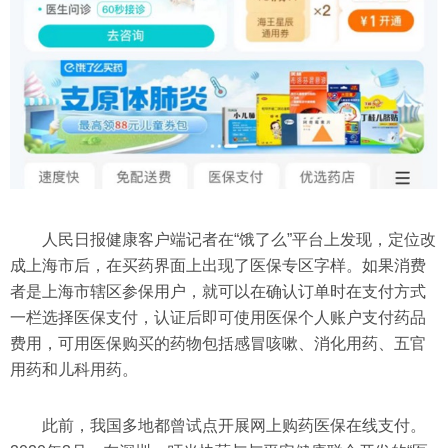
人民日报健康客户端记者在“饿了么”平台上发现，定位改
成上海市后，在买药界面上出现了医保专区字样。如果消费
者是上海市辖区参保用户，就可以在确认订单时在支付方式
一栏选择医保支付，认证后即可使用医保个人账户支付药品
费用，可用医保购买的药物包括感冒咳嗽、消化用药、五官
用药和儿科用药。
此前，我国多地都曾试点开展网上购药医保在线支付。