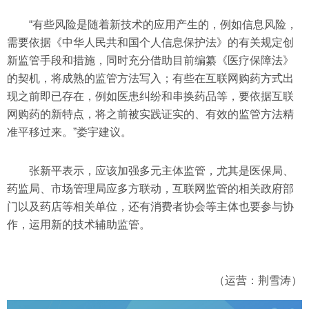
“有些风险是随着新技术的应用产生的，例如信息风险，
需要依据《中华人民共和国个人信息保护法》的有关规定创
新监管手段和措施，同时充分借助目前编纂《医疗保障法》
的契机，将成熟的监管方法写入；有些在互联网购药方式出
现之前即已存在，例如医患纠纷和串换药品等，要依据互联
网购药的新特点，将之前被实践证实的、有效的监管方法精
准平移过来。”娄宇建议。
张新平表示，应该加强多元主体监管，尤其是医保局、
药监局、市场管理局应多方联动，互联网监管的相关政府部
门以及药店等相关单位，还有消费者协会等主体也要参与协
作，运用新的技术辅助监管。
（运营：荆雪涛）