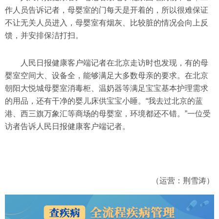
作人员告诉记者，母婴室的门每天是开着的，所以很难保证
不让无关人员进入，母婴室有烟灰、比较脏的情况会向上反
馈，并安排保洁打扫。
人民日报健康客户端记者在北京走访时也发现，有的母
婴室空间大、设备全，能够满足大多数母亲的要求。在北京
朝阳大悦城母婴室消毒柜、温奶器等满足宝宝基本护理需求
的用品，还有干净的婴儿床供宝宝小睡。“我去过北京的蓝
港、西三旗万象汇等商场的母婴室，环境都还不错。”一位受
访者告诉人民日报健康客户端记者。
（运营：荆雪涛）