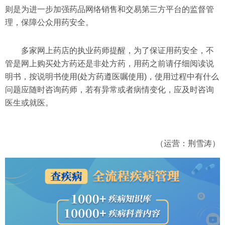
则是为进一步加强药品网络销售和交易第三方平台的监督管
理，保障公众用药安全。
多家网上药店的执业药师提醒，为了保证用药安全，不
管是网上购买处方药还是非处方药，用药之前请仔细阅读说
明书，按说明书使用(处方药遵医嘱使用)，使用过程中有什么
问题应随时咨询药师，若有异常或者病情变化，应及时咨询
医生或就医。
（运营：荆雪涛）