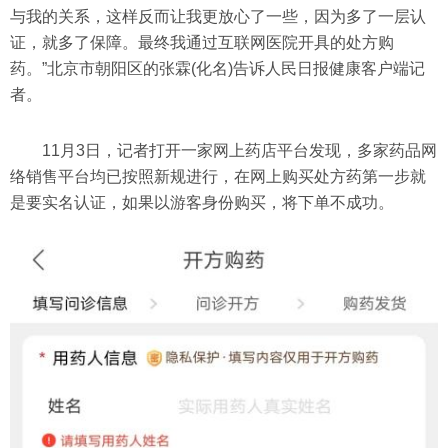
与我的关系，这样反而让我更放心了一些，因为多了一层认
证，就多了保障。最终我通过互联网医院开具的处方购
药。”北京市朝阳区的张霖(化名)告诉人民日报健康客户端记
者。
11月3日，记者打开一家网上药店平台发现，多家药品网
络销售平台均已按照新规进行，在网上购买处方药第一步就
是要实名认证，如果以游客身份购买，将下单不成功。