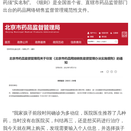
药须“实名制”。《细则》是全国首个省、直辖市药品监管部门
出台的药品网络销售监督管理规范性文件。
“我家孩子前段时间确诊为多动症，医院医生推荐了几种
药，当时没有在医院买，纠结再三，还是想买药进行治疗，
我今天就在网上购买，发现需要输入个人信息，并选择孩子