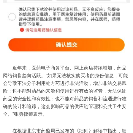
近年来，医药电子商务平台、网上药店持续增加，药品
网络销售趋向活跃。“如果无法核实购买者的身份信息，可能
会导致不法分子利用处方药进行非法活动，增加非法交易风
险；也不能对药品的来源和使用进行有效的监管，无法保证
药品的安全性和有效性；也不能对药品的销售和流通进行准
确的统计和追踪，这会影响药品的供应链管理和公共卫生安
全。”张勇律师表示。
在根据北京市药监局已发布的《细则》解读中指出，细