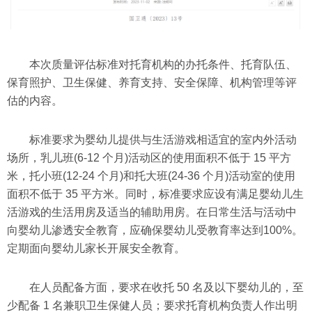
本次质量评估标准对托育机构的办托条件、托育队伍、
保育照护、卫生保健、养育支持、安全保障、机构管理等评
估的内容。
标准要求为婴幼儿提供与生活游戏相适宜的室内外活动
场所，乳儿班(6-12 个月)活动区的使用面积不低于 15 平方
米，托小班(12-24 个月)和托大班(24-36 个月)活动室的使用
面积不低于 35 平方米。同时，标准要求应设有满足婴幼儿生
活游戏的生活用房及适当的辅助用房。在日常生活与活动中
向婴幼儿渗透安全教育，应确保婴幼儿受教育率达到100%。
定期面向婴幼儿家长开展安全教育。
在人员配备方面，要求在收托 50 名及以下婴幼儿的，至
少配备 1 名兼职卫生保健人员；要求托育机构负责人作出明