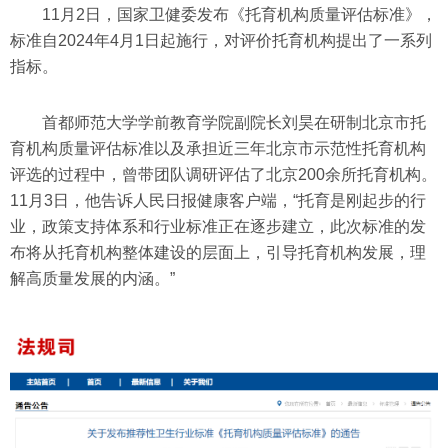
11月2日，国家卫健委发布《托育机构质量评估标准》，
标准自2024年4月1日起施行，对评价托育机构提出了一系列
指标。
首都师范大学学前教育学院副院长刘昊在研制北京市托
育机构质量评估标准以及承担近三年北京市示范性托育机构
评选的过程中，曾带团队调研评估了北京200余所托育机构。
11月3日，他告诉人民日报健康客户端，“托育是刚起步的行
业，政策支持体系和行业标准正在逐步建立，此次标准的发
布将从托育机构整体建设的层面上，引导托育机构发展，理
解高质量发展的内涵。”