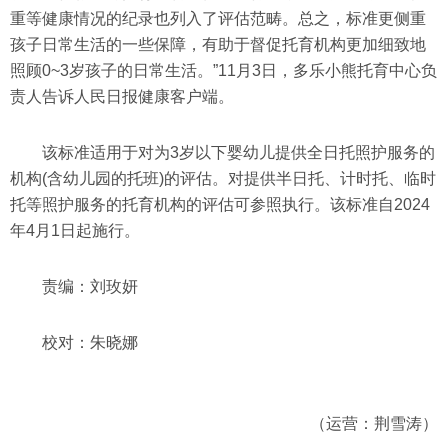
重等健康情况的纪录也列入了评估范畴。总之，标准更侧重
孩子日常生活的一些保障，有助于督促托育机构更加细致地
照顾0~3岁孩子的日常生活。”11月3日，多乐小熊托育中心负
责人告诉人民日报健康客户端。
该标准适用于对为3岁以下婴幼儿提供全日托照护服务的
机构(含幼儿园的托班)的评估。对提供半日托、计时托、临时
托等照护服务的托育机构的评估可参照执行。该标准自2024
年4月1日起施行。
责编：刘玫妍
校对：朱晓娜
（运营：荆雪涛）