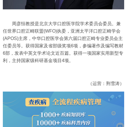
周彦恒教授是北京大学口腔医学院学术委员会委员。兼
任世界口腔正畸联盟(WFO)执委，亚洲太平洋口腔正畸学会
(APOS)主席，中华口腔医学会第六届口腔正畸专业委员会主
任委员等。获得国家及省部级奖项6项，参编著作及编写教材
6部，发表中英文学术论文近百篇。获得一项国家实用新型专
利，主持国家级科研基金项目4项。
（运营：荆雪涛）