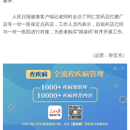
服务。”
人民日报健康客户端记者同时走访了同仁堂药店打磨厂
店等一对一医保定点药店，工作人员均表示，目前药店已经
与一对一医院进行对接，为患者购买“国谈药”有序开展工作。
（运营：孙宝光）