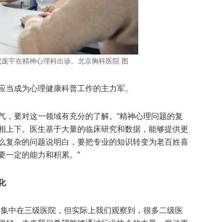
庞宇在精神心理科出诊。北京胸科医院 图
应当成为心理健康科普工作的主力军。
气，要对这一领域有充分的了解。“精神心理问题的复
相上下。医生基于大量的临床研究和数据，能够提供更
么复杂的问题说明白，要把专业的知识转变为老百姓喜
要一定的能力和积累。”
化
要集中在三级医院，但实际上我们观察到，很多二级医