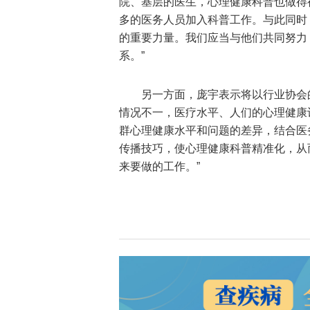
院、基层的医生，心理健康科普也做得
多的医务人员加入科普工作。与此同时
的重要力量。我们应当与他们共同努力
系。”
另一方面，庞宇表示将以行业协会
情况不一，医疗水平、人们的心理健康
群心理健康水平和问题的差异，结合医
传播技巧，使心理健康科普精准化，从
来要做的工作。”