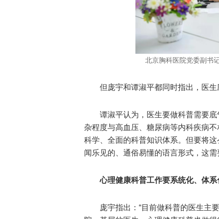
北京胸科医院党委副书记
但庞宇和谭淑平都同时指出，医生
谭淑平认为，医生要做科普需要底
杂程度与高血压、糖尿病等内科疾病不
科学、全面的科普知识体系。但要将这
闻乐见的、通俗易懂的语言形式，这需
心理健康科普工作要系统化、体系
庞宇指出：“目前做科普的医生主