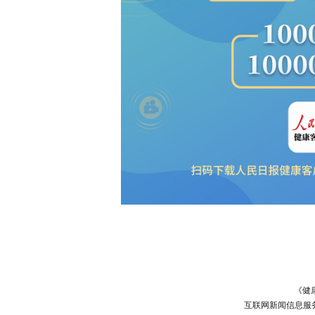
《健
互联网新闻信息服务许