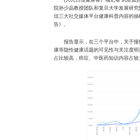
院孙少晶教授团队和复旦大学发展研究
信三大社交媒体平台健康科普内容的抽
告》。
报告显示，在三个平台中，关于慢
康等隐性健康话题的可见性与关注度明
占比较高，癌症、中医药知识内容占较