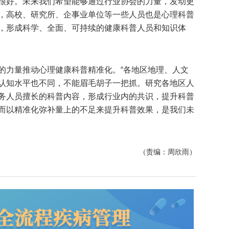
很好。未来我们希望能够通过行业协会的力量，发动更
，高校、研究所、企事业单位等一些人员也是心理科普
，形成科学、全面、可持续的健康科普人员和知识体
的力量推动心理健康科普精准化。“各地区地理、人文
认知水平也不同，不能眉毛胡子一把抓。研究各地区人
务人员擅长的科普内容，形成行业内的共识，提升科普
而以精准化弥补量上的不足来提升科普效果，是我们未
（责编：周欣雨）