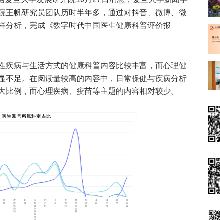
院王帆研究员团队历时半年多，通过对抖音、微博、微
样分析，完成《数字时代中国医生健康科普评价报
性疾病与生活方式的健康科普内容比较丰富，而心理健
显不足。在阅读量较高的内容中，日常保健与疾病分析
大比例，而心理疾病、疫苗等主题的内容相对较少。