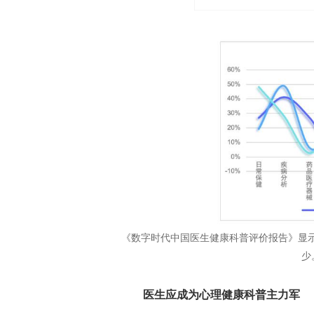
《数字时代中国医生健康科普评价报告》显
少
医生应成为心理健康科普主力军