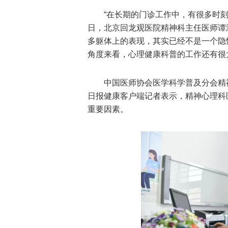
“在长期的门诊工作中，有很多时刻
日，北京回龙观医院精神科主任医师谭
多躯体上的表现，其实已经不是一个隐
角度来看，心理健康科普的工作还有很
中国医师协会医学科学普及分会精
日报健康客户端记者表示，精神心理科
重要因素。