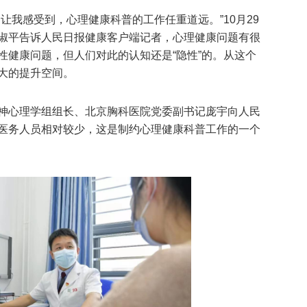
让我感受到，心理健康科普的工作任重道远。”10月29
淑平告诉人民日报健康客户端记者，心理健康问题有很
性健康问题，但人们对此的认知还是“隐性”的。从这个
大的提升空间。
神心理学组组长、北京胸科医院党委副书记庞宇向人民
医务人员相对较少，这是制约心理健康科普工作的一个