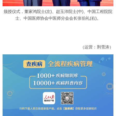
颁授仪式，董家鸿院士(左)、赵玉沛院士(中)、中国工程院院
士、中国医师协会中医师分会会长张伯礼(右)。
（运营：荆雪涛）