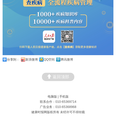
分享到：
新浪微博
QQ空间
腾讯微博
返回顶部
电脑版
|
手机版
联系合作：010-65369714
广告业务：010-65368968
健康时报网版权所有 未经许可不得转载