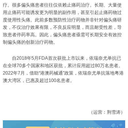
疗。很多偏头痛患者往往仅依赖止痛药治疗。长期、大量使
用止痛药可能诱发更为明显的副作用，甚至引起止痛药物过
度使用性头痛。此前多数预防性治疗药物并非针对偏头痛研
发，不仅治疗效果有限，不良反应明显，而且耐受性差，导
致患者停药率高。因此，偏头痛患者亟需可长期安全有效控
制偏头痛的创新治疗药物。
自2018年5月FDA首次获批上市以来，依瑞奈尤单抗已
在全球70多个国家和地区获批，累计应用超过80万名患者。
2022年7月，借助“港澳药械通”政策，依瑞奈尤单抗落地粤港
澳大湾区，已惠及超过100名患者。
（运营：荆雪涛）