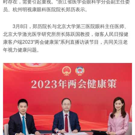
时存在，需要引起重视。”浙江省医学会眼科学分会副主任委
员、杭州明视康眼科医院院长郑历表示。
3月8日，郑历院长与北京大学第三医院眼科主任医师、
北京大学激光医学研究所所长陈跃国教授，做客人民日报健
康客户端2023“两会健康策”系列直播访谈节目，共同关注老
年视力健康问题。