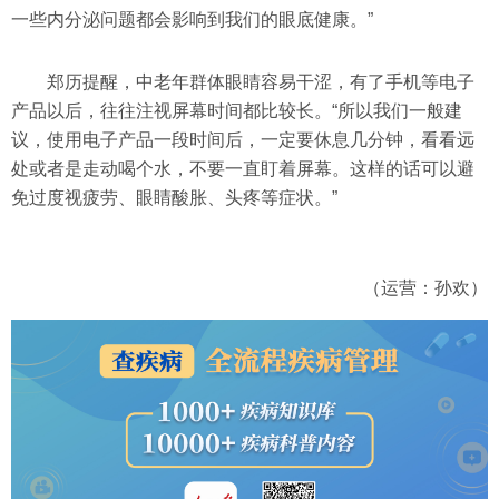
一些内分泌问题都会影响到我们的眼底健康。”
郑历提醒，中老年群体眼睛容易干涩，有了手机等电子
产品以后，往往注视屏幕时间都比较长。“所以我们一般建
议，使用电子产品一段时间后，一定要休息几分钟，看看远
处或者是走动喝个水，不要一直盯着屏幕。这样的话可以避
免过度视疲劳、眼睛酸胀、头疼等症状。”
（运营：孙欢）