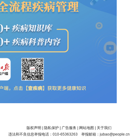
版权声明
|
隐私保护
|
广告服务
|
网站地图
|
关于我们
违法和不良信息举报电话：010-65363263 举报邮箱：jubao@people.cn