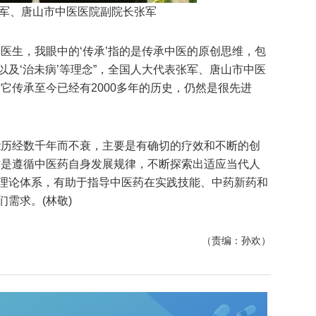
军、唐山市中医医院副院长张军
医生，我眼中的‘传承’指的是传承中医的原创思维，包
及‘治未病’等理念”，全国人大代表张军、唐山市中医
它传承至今已经有2000多年的历史，仍然是很先进
能历经数千年而不衰，主要是有确切的疗效和不断的创
这是遵循中医药自身发展规律，不断探索出适应当代人
理论体系，有助于指导中医药在实践技能、中药新药和
需求。(林敬)
（责编：孙欢）