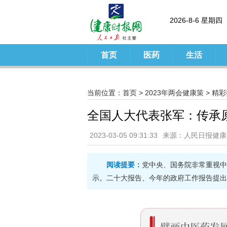
2026-8-6 星期四
首页
医药
生活
当前位置：
首页
>
2023年两会健康策
>
精彩
全国人大代表张军：传承
2023-03-05 09:31:33
来源：人民日报健康
阅读提要：
党中央、国务院非常重视中
示。二十大报告、今年的政府工作报告提出