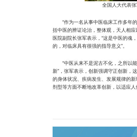
全国人大代表张
“作为一名从事中医临床工作多年的
括中医的辨证论治，整体观，天人相应以
医院副院长张军表示，“这是中医的魂，
的，对临床具有很强的指导意义”。
“中医从来不是泥古不化，之所以
新”，张军表示，创新强调守正创新，
的身体状况、疾病发生、发展规律的新
剂型等方面不断地改革创新，以适应人们