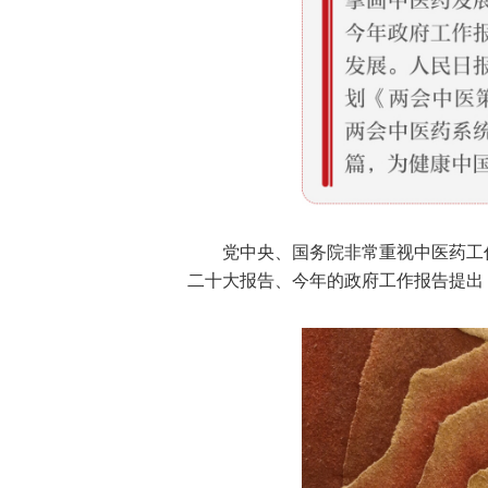
党中央、国务院非常重视中医药工
二十大报告、今年的政府工作报告提出：