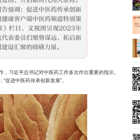
作，习近平总书记对中医药工作多次作出重要的指示。
“促进中医药传承创新发展”。