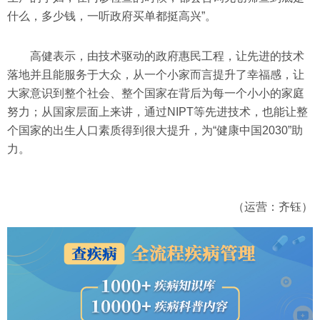
什么，多少钱，一听政府买单都挺高兴”。
高健表示，由技术驱动的政府惠民工程，让先进的技术
落地并且能服务于大众，从一个小家而言提升了幸福感，让
大家意识到整个社会、整个国家在背后为每一个小小的家庭
努力；从国家层面上来讲，通过NIPT等先进技术，也能让整
个国家的出生人口素质得到很大提升，为“健康中国2030”助
力。
（运营：齐钰）