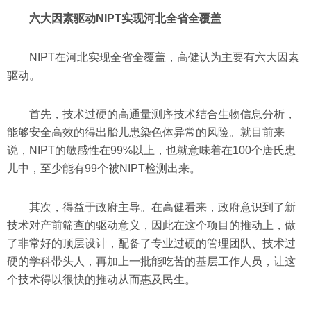
六大因素驱动NIPT实现河北全省全覆盖
NIPT在河北实现全省全覆盖，高健认为主要有六大因素
驱动。
首先，技术过硬的高通量测序技术结合生物信息分析，
能够安全高效的得出胎儿患染色体异常的风险。就目前来
说，NIPT的敏感性在99%以上，也就意味着在100个唐氏患
儿中，至少能有99个被NIPT检测出来。
其次，得益于政府主导。在高健看来，政府意识到了新
技术对产前筛查的驱动意义，因此在这个项目的推动上，做
了非常好的顶层设计，配备了专业过硬的管理团队、技术过
硬的学科带头人，再加上一批能吃苦的基层工作人员，让这
个技术得以很快的推动从而惠及民生。