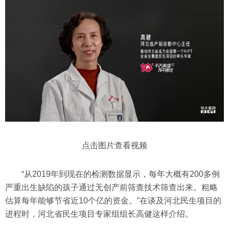
点击图片查看视频
“从2019年到现在的检测数据显示，每年大概有200多例
严重出生缺陷的孩子通过无创产前筛查技术筛查出来。粗略
估算每年能够节省近10个亿的资金。”在谈及河北民生项目的
进程时，河北省民生项目专家组组长高健这样介绍。