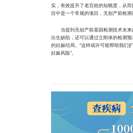
实，有效提升了老百姓的知晓度，从而
目中是一个常规的项目，无创产前检测覆
当提到无创产前基因检测技术未来
出生缺陷，还可以通过立附体的检测预
的妊娠结局。“这样或许可能帮助我们扩
妊娠风险”。