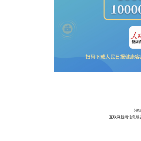
《健
互联网新闻信息服务许