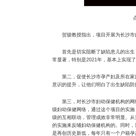
贺骏教授指出，项目开展为长沙市
首先是切实阻断了缺陷患儿的出生
常显著，特别是2021年，基本上实现
第二，促使长沙市孕产妇及所在家
意识的提升，让他们明白了出生缺陷防
第三，对长沙市妇幼保健机构的网
级妇幼保健网络，通过这个项目的实施
级的互相联动，管理成效非常明显。从
的实施来反哺妇幼保健机构的。同时，
是再创历史新低，每年只有一个户籍孕