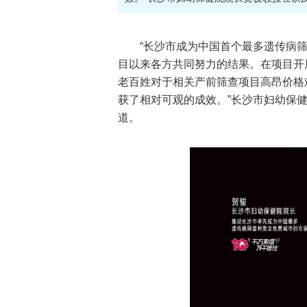
“长沙市成为中国首个最多遗传病筛
目以来各方共同努力的结果。在项目开
老百姓对于相关产前筛查项目高昂价格
获了相对可观的成效。”长沙市妇幼保
道。