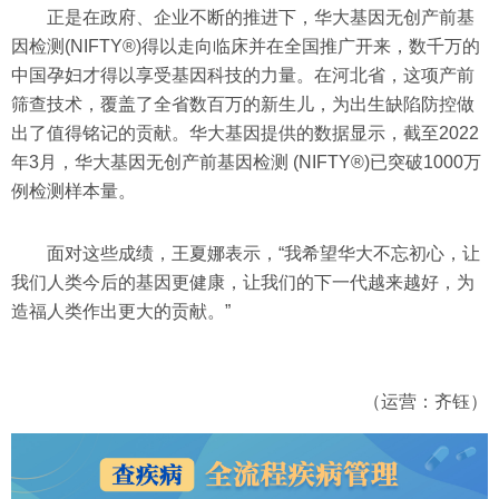
正是在政府、企业不断的推进下，华大基因无创产前基
因检测(NIFTY®)得以走向临床并在全国推广开来，数千万的
中国孕妇才得以享受基因科技的力量。在河北省，这项产前
筛查技术，覆盖了全省数百万的新生儿，为出生缺陷防控做
出了值得铭记的贡献。华大基因提供的数据显示，截至2022
年3月，华大基因无创产前基因检测 (NIFTY®)已突破1000万
例检测样本量。
面对这些成绩，王夏娜表示，“我希望华大不忘初心，让
我们人类今后的基因更健康，让我们的下一代越来越好，为
造福人类作出更大的贡献。”
（运营：齐钰）