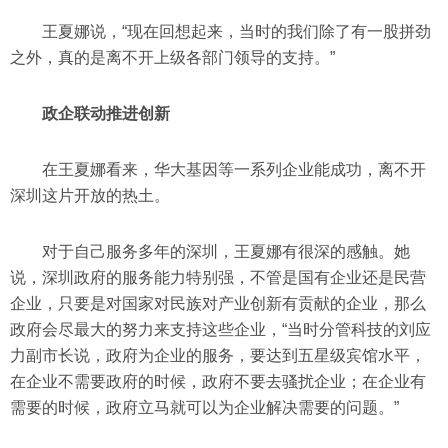
王夏娜说，“现在回想起来，当时的我们除了有一股拼劲
之外，真的是离不开上级各部门领导的支持。”
政企联动推进创新
在王夏娜看来，华大基因等一系列企业能成功，离不开
深圳这片开放的热土。
对于自己服务多年的深圳，王夏娜有很深的感触。她
说，深圳政府的服务能力特别强，不管是国有企业还是民营
企业，只要是对国家对民族对产业创新有贡献的企业，那么
政府会尽最大的努力来支持这些企业，“当时分管科技的刘应
力副市长说，政府为企业的服务，要达到五星级宾馆水平，
在企业不需要政府的时候，政府不要去骚扰企业；在企业有
需要的时候，政府立马就可以为企业解决需要的问题。”