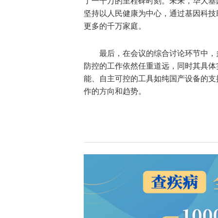
了一千万的里程碑时刻。未来，华大基
坚持以人民健康为中心，通过基因科技
更多的千万家庭。
最后，在会议的综合讨论环节中，
防控的工作依然任重道远，同时其具体
能、自主可控的工具如纯国产设备的支
作的方向和趋势。