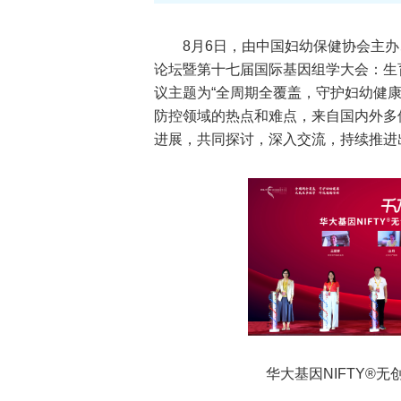
8月6日，由中国妇幼保健协会主
论坛暨第十七届国际基因组学大会：生育健
议主题为“全周期全覆盖，守护妇幼健
防控领域的热点和难点，来自国内外多
进展，共同探讨，深入交流，持续推进
华大基因NIFTY®