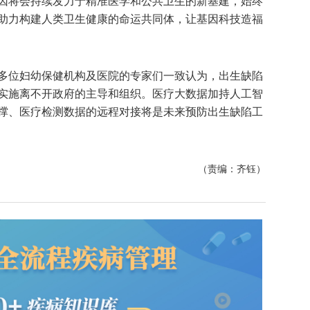
因将会持续发力于精准医学和公共卫生的新基建，始终
助力构建人类卫生健康的命运共同体，让基因科技造福
多位妇幼保健机构及医院的专家们一致认为，出生缺陷
实施离不开政府的主导和组织。医疗大数据加持人工智
撑、医疗检测数据的远程对接将是未来预防出生缺陷工
（责编：齐钰）