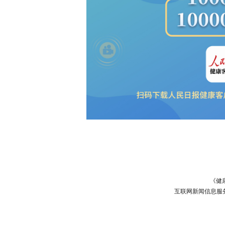
《健
互联网新闻信息服务许