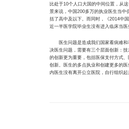
比处于10个人口大国的中间位置，从
景来说，中国200多万的执业医生当
括了高中及以下。而同时，《2014
近一半医学院毕业生没有进入临床当医
医生问题是造成我们国家看病难和
决医生问题，需要有三个层面创新：技
的创新更为重要，包括医保支付方式、
创新。医生的多点执业和创建更多的医
内医生没有离开公立医院，自行组织起