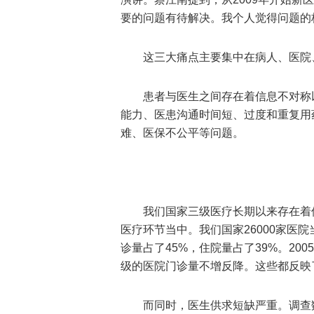
要的问题有待解决。我个人觉得问题的
这三大痛点主要集中在病人、医院
患者与医生之间存在着信息不对称
能力、医患沟通时间短、过度和重复用
难、医保不公平等问题。
我们国家三级医疗长期以来存在着
医疗环节当中。我们国家26000家医
诊量占了45%，住院量占了39%。20
级的医院门诊量不增反降。这些都反映
而同时，医生供求短缺严重。调查