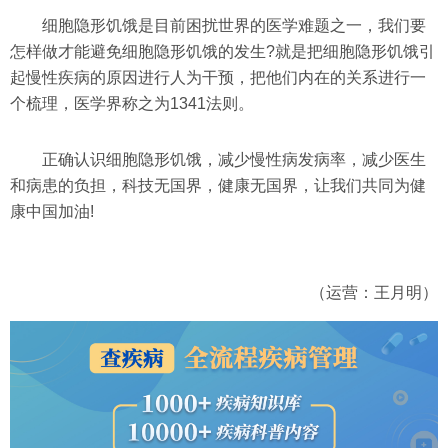
细胞隐形饥饿是目前困扰世界的医学难题之一，我们要
怎样做才能避免细胞隐形饥饿的发生?就是把细胞隐形饥饿引
起慢性疾病的原因进行人为干预，把他们内在的关系进行一
个梳理，医学界称之为1341法则。
正确认识细胞隐形饥饿，减少慢性病发病率，减少医生
和病患的负担，科技无国界，健康无国界，让我们共同为健
康中国加油!
（运营：王月明）