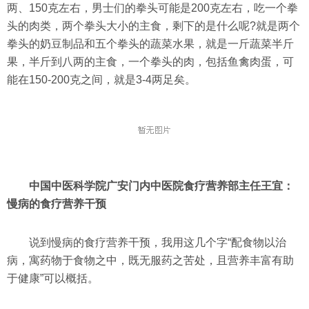
两、150克左右，男士们的拳头可能是200克左右，吃一个拳
头的肉类，两个拳头大小的主食，剩下的是什么呢?就是两个
拳头的奶豆制品和五个拳头的蔬菜水果，就是一斤蔬菜半斤
果，半斤到八两的主食，一个拳头的肉，包括鱼禽肉蛋，可
能在150-200克之间，就是3-4两足矣。
中国中医科学院广安门内中医院食疗营养部主任王宜：
慢病的食疗营养干预
说到慢病的食疗营养干预，我用这几个字“配食物以治
病，寓药物于食物之中，既无服药之苦处，且营养丰富有助
于健康”可以概括。