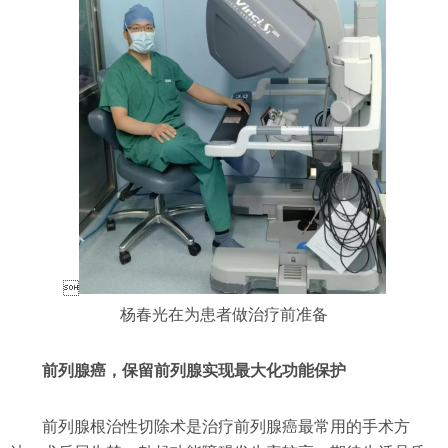

杨春光在为患者做治疗前准备
前列腺癌，保留前列腺实现最大化功能保护
前列腺根治性切除术是治疗前列腺癌最常用的手术方