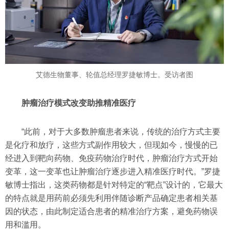
艾德生物董事、轮值总经理罗捷敏博士。受访者图
肿瘤治疗模式改变助推精准医疗
“此前，对于大多数肿瘤患者来说，传统的治疗方式主要
是化疗和放疗，这些方式副作用较大，但现如今，慢慢的已
经进入到靶向药物、免疫药物治疗时代，肿瘤治疗方式开始
变革，这一变革也让肿瘤治疗逐步进入精准医疗时代。”罗捷
敏博士指出，这类药物都是针对特定的“靶点”设计的，它最大
的特点就是用药前必须先利用伴随诊断产品确定患者相关基
因的状态，由此制定适合患者的精准治疗方案，避免药物误
用和滥用。