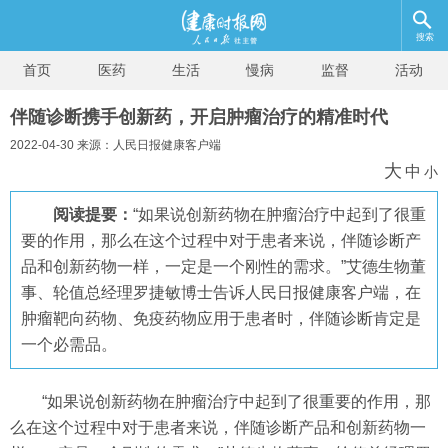
搜索
首页
医药
生活
慢病
监督
活动
伴随诊断携手创新药，开启肿瘤治疗的精准时代
2022-04-30 来源：人民日报健康客户端
大
中
小
阅读提要：
“如果说创新药物在肿瘤治疗中起到了很重
要的作用，那么在这个过程中对于患者来说，伴随诊断产
品和创新药物一样，一定是一个刚性的需求。”艾德生物董
事、轮值总经理罗捷敏博士告诉人民日报健康客户端，在
肿瘤靶向药物、免疫药物应用于患者时，伴随诊断肯定是
一个必需品。
“如果说创新药物在肿瘤治疗中起到了很重要的作用，那
么在这个过程中对于患者来说，伴随诊断产品和创新药物一