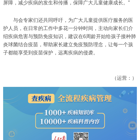
屏障，减少疾病的发生和传播，保障广大儿童健康成长。”
与会专家们还共同呼吁，为广大儿童提供医疗服务的医
护人员，在日常的工作中多花一分钟时间，主动向家长们介
绍疾病危害与预防免疫知识，建议在6周龄开始给孩子接种肺
炎球菌结合疫苗，帮助家长建立免疫预防理念，让每一个孩
子都能享受到疫苗保护，远离疾病的侵袭。
（运营：）