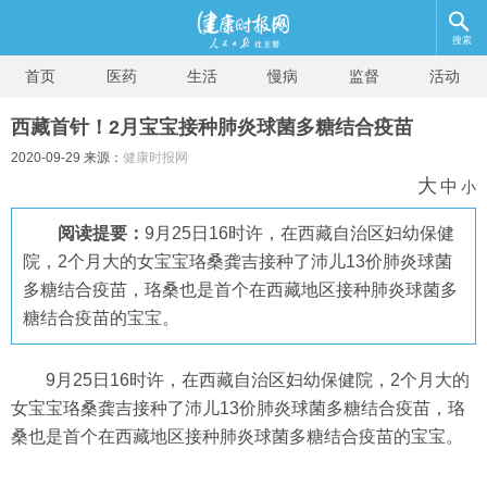
搜索
首页
医药
生活
慢病
监督
活动
西藏首针！2月宝宝接种肺炎球菌多糖结合疫苗
2020-09-29 来源：
健康时报网
大
中
小
阅读提要：
9月25日16时许，在西藏自治区妇幼保健
院，2个月大的女宝宝珞桑龚吉接种了沛儿13价肺炎球菌
多糖结合疫苗，珞桑也是首个在西藏地区接种肺炎球菌多
糖结合疫苗的宝宝。
9月25日16时许，在西藏自治区妇幼保健院，2个月大的
女宝宝珞桑龚吉接种了沛儿13价肺炎球菌多糖结合疫苗，珞
桑也是首个在西藏地区接种肺炎球菌多糖结合疫苗的宝宝。